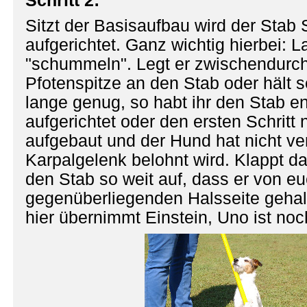
Schritt 2:
Sitzt der Basisaufbau wird der Stab 
aufgerichtet. Ganz wichtig hierbei: 
"schummeln". Legt er zwischendurch
Pfotenspitze an den Stab oder hält s
lange genug, so habt ihr den Stab e
aufgerichtet oder den ersten Schritt 
aufgebaut und der Hund hat nicht ve
Karpalgelenk belohnt wird. Klappt das
den Stab so weit auf, dass er von eu
gegenüberliegenden Halsseite geha
hier übernimmt Einstein, Uno ist noch 