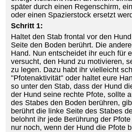
später durch einen Regenschirm, ei
oder einen Spazierstock ersetzt we
Schritt 1:
Haltet den Stab frontal vor den Hund
Seite den Boden berührt. Die andere S
Hand. Nun entscheidet ihr euch für 
versucht, den Hund zu motivieren, s
zu legen. Dazu habt ihr vielleicht sc
"Pfotenaktivität" oder haltet eure H
so unter den Stab, dass der Hund die
der Hund seine rechte Pfote, sollte a
des Stabes den Boden berühren, gibt 
berührt die linke Seite des Stabes d
belohnt ihr jede Berührung der Pfote
nur noch, wenn der Hund die Pfote 