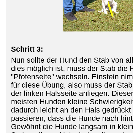
Schritt 3:
Nun sollte der Hund den Stab von all
dies möglich ist, muss der Stab die H
"Pfotenseite" wechseln. Einstein nim
für diese Übung, also muss der Stab
der linken Halsseite anliegen. Dieser
meisten Hunden kleine Schwierigkeit
dadurch leicht an den Hals gedrückt
passieren, dass die Hunde nach hin
Gewöhnt die Hunde langsam in klein