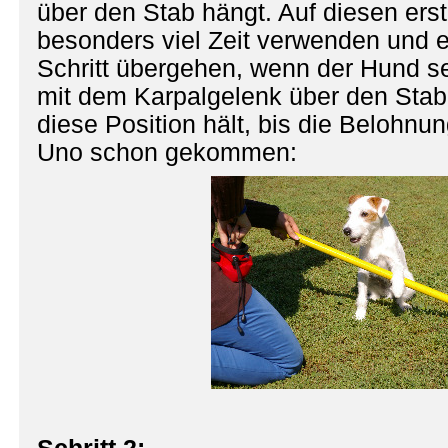
über den Stab hängt. Auf diesen ersten
besonders viel Zeit verwenden und 
Schritt übergehen, wenn der Hund se
mit dem Karpalgelenk über den Stab
diese Position hält, bis die Belohnu
Uno schon gekommen: