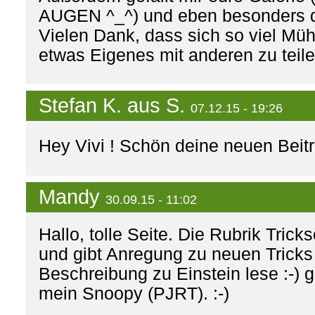
AUGEN ^_^) und eben besonders di
Vielen Dank, dass sich so viel Mü
etwas Eigenes mit anderen zu teile
Stefan K. aus S.
07.12.15 - 19:26
Hey Vivi ! Schön deine neuen Beiträ
Mandy
30.09.15 - 11:02
Hallo, tolle Seite. Die Rubrik Tricks
und gibt Anregung zu neuen Tricks
Beschreibung zu Einstein lese :-)
mein Snoopy (PJRT). :-)