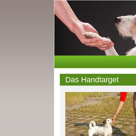
Das Handtarget