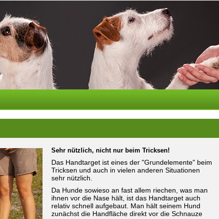
Sehr nützlich, nicht nur beim Tricksen!
Das Handtarget ist eines der "Grundelemente" beim
Tricksen und auch in vielen anderen Situationen
sehr nützlich.
Da Hunde sowieso an fast allem riechen, was man
ihnen vor die Nase hält, ist das Handtarget auch
relativ schnell aufgebaut. Man hält seinem Hund
zunächst die Handfläche direkt vor die Schnauze