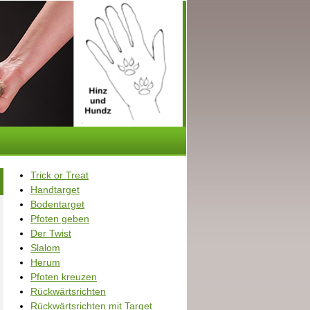
Trick or Treat
Handtarget
Bodentarget
Pfoten geben
Der Twist
Slalom
Herum
Pfoten kreuzen
Rückwärtsrichten
Rückwärtsrichten mit Target