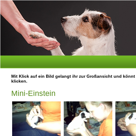
Mit Klick auf ein Bild gelangt ihr zur Großansicht und könn
klicken.
Mini-Einstein