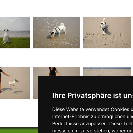
Ihre Privatsphäre ist un
Diese Website verwendet Cookies u
Internet-Erlebnis zu ermöglichen un
Bedürfnisse anzupassen. Diese Tec
messen, um zu verstehen, woher u