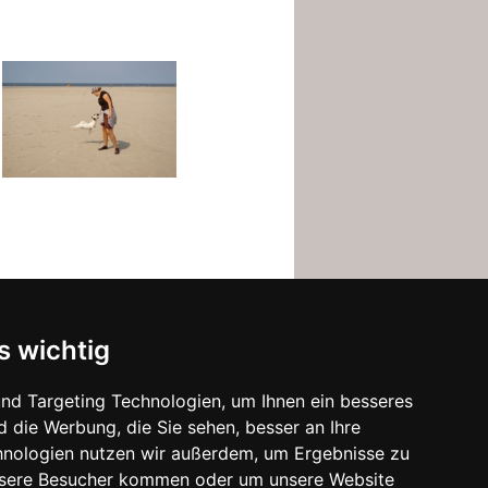
s wichtig
nd Targeting Technologien, um Ihnen ein besseres
d die Werbung, die Sie sehen, besser an Ihre
hnologien nutzen wir außerdem, um Ergebnisse zu
nsere Besucher kommen oder um unsere Website