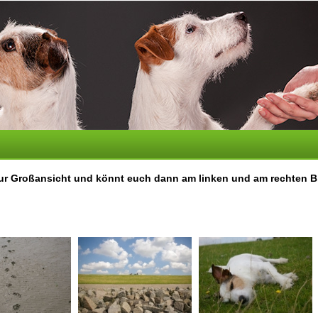
r zur Großansicht und könnt euch dann am linken und am rechten Bi