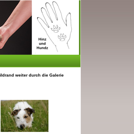
ldrand weiter durch die Galerie